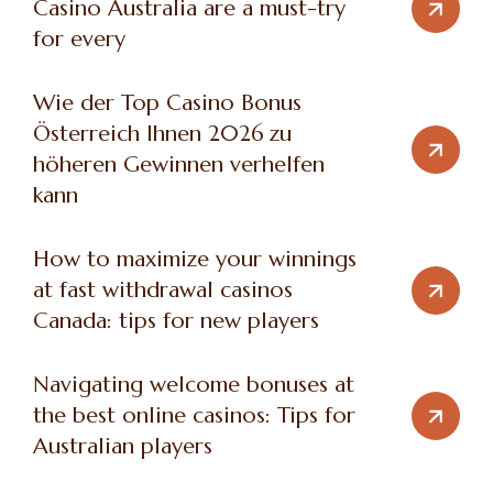
Casino Australia are a must-try
for every
Wie der Top Casino Bonus
Österreich Ihnen 2026 zu
höheren Gewinnen verhelfen
kann
How to maximize your winnings
at fast withdrawal casinos
Canada: tips for new players
Navigating welcome bonuses at
the best online casinos: Tips for
Australian players